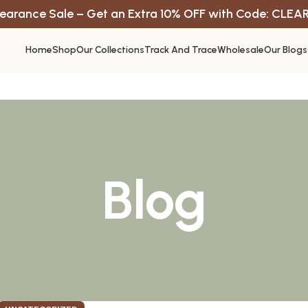
earance Sale – Get an Extra 10% OFF with Code: CLEA
Home
Shop
Our Collections
Track And Trace
Wholesale
Our Blogs
Blog