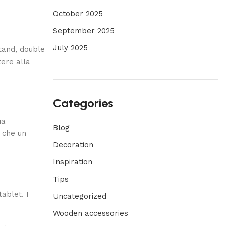
October 2025
September 2025
July 2025
stand, double
ere alla
Categories
ua
Blog
 che un
Decoration
Inspiration
Tips
tablet. I
Uncategorized
Wooden accessories