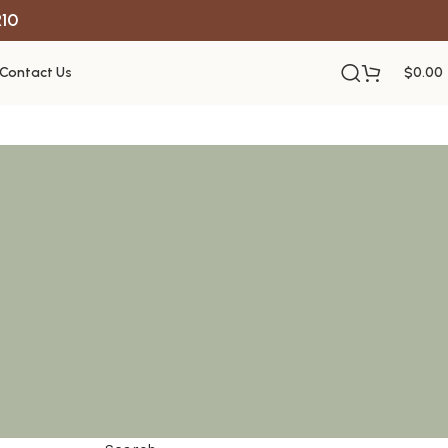
R10
Contact Us
$
0.00