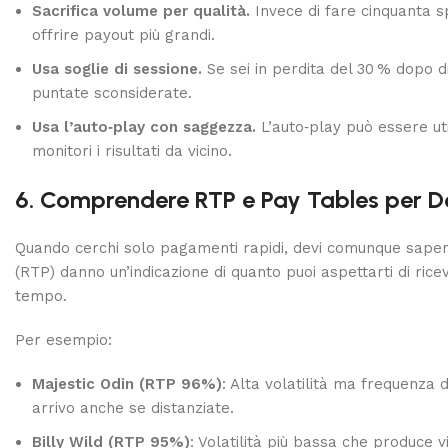
Sacrifica volume per qualità.
Invece di fare cinquanta s
offrire payout più grandi.
Usa soglie di sessione.
Se sei in perdita del 30 % dopo di
puntate sconsiderate.
Usa l’auto‑play con saggezza.
L’auto‑play può essere ut
monitori i risultati da vicino.
6. Comprendere RTP e Pay Tables per De
Quando cerchi solo pagamenti rapidi, devi comunque sapere 
(RTP) danno un’indicazione di quanto puoi aspettarti di ri
tempo.
Per esempio:
Majestic Odin (RTP 96%)
: Alta volatilità ma frequenza 
arrivo anche se distanziate.
Billy Wild (RTP 95%)
: Volatilità più bassa che produce v