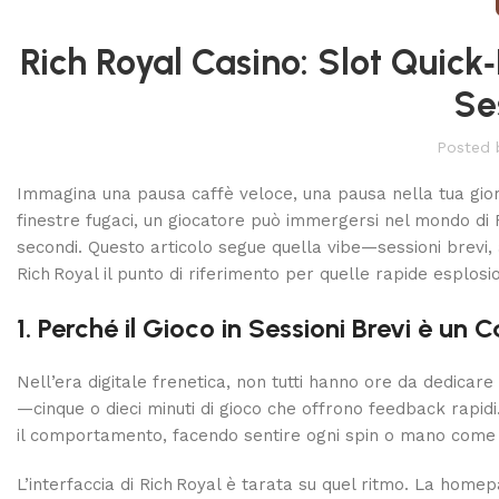
Rich Royal Casino: Slot Quick‑
Se
Posted 
Immagina una pausa caffè veloce, una pausa nella tua giorna
finestre fugaci, un giocatore può immergersi nel mondo di Ri
secondi. Questo articolo segue quella vibe—sessioni brevi, 
Rich Royal il punto di riferimento per quelle rapide esplosi
1. Perché il Gioco in Sessioni Brevi è un
Nell’era digitale frenetica, non tutti hanno ore da dedicare 
—cinque o dieci minuti di gioco che offrono feedback rapid
il comportamento, facendo sentire ogni spin o mano come 
L’interfaccia di Rich Royal è tarata su quel ritmo. La homep