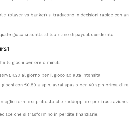
ici (player vs banker) si traducono in decisioni rapide con an
uale gioco si adatta al tuo ritmo di payout desiderato.
urst
he tu giochi per ore o minuti:
erva €20 al giorno per il gioco ad alta intensità.
 giochi con €0.50 a spin, avrai spazio per 40 spin prima di ra
è meglio fermarsi piuttosto che raddoppiare per frustrazione.
disce che si trasformino in perdite finanziarie.