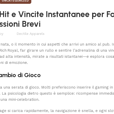
UNCATEGORIZED
Hit e Vincite Instantanee per F
ssioni Brevi
by
Dectile Apparels
ta, o il momento in cui aspetti che arrivi un amico al pub. I
ch Royal, far girare un rullo e sentire l’adrenalina di una vinc
ad alta intensità, mirate a risultati istantanei—e esplora cos
oni di emozione.
 Cambio di Gioco
a una serata di gioco. Molti preferiscono inserire il gaming in
i. La psicologia dietro questo è semplice: ricompense immedi
una mini‑celebration.
age si carica rapidamente, la navigazione è snella, e ogni slo