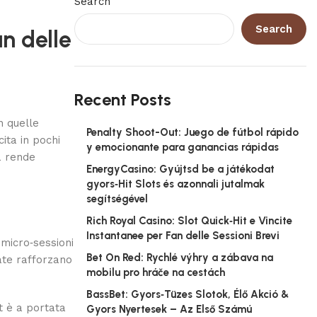
Search
Search
an delle
Recent Posts
n quelle
Penalty Shoot-Out: Juego de fútbol rápido
ita in pochi
y emocionante para ganancias rápidas
a rende
EnergyCasino: Gyújtsd be a játékodat
gyors‑Hit Slots és azonnali jutalmak
segítségével
Rich Royal Casino: Slot Quick‑Hit e Vincite
Instantanee per Fan delle Sessioni Brevi
 micro‑sessioni
Bet On Red: Rychlé výhry a zábava na
ate rafforzano
mobilu pro hráče na cestách
BassBet: Gyors‑Tüzes Slotok, Élő Akció &
t è a portata
Gyors Nyertesek – Az Első Számú