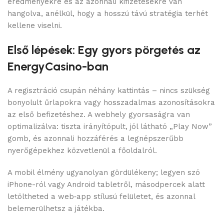
eredményekre és az azonnali kifizetésekre van
hangolva, anélkül, hogy a hosszú távú stratégia terhét
kellene viselni.
Első lépések: Egy gyors pörgetés az
EnergyCasino-ban
A regisztráció csupán néhány kattintás – nincs szükség
bonyolult űrlapokra vagy hosszadalmas azonosításokra
az első befizetéshez. A webhely gyorsaságra van
optimalizálva: tiszta irányítópult, jól látható „Play Now”
gomb, és azonnali hozzáférés a legnépszerűbb
nyerőgépekhez közvetlenül a főoldalról.
A mobil élmény ugyanolyan gördülékeny; legyen szó
iPhone-ról vagy Android tabletről, másodpercek alatt
letöltheted a web‑app stílusú felületet, és azonnal
belemerülhetsz a játékba.