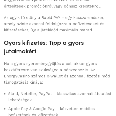
leggyakrabban játszott címekhez, és azonnali
értesítések promóciókról vagy bónusz kreditekről.
Az egyik fő előny a Rapid PAY – egy kasszarendszer,
amely szinte azonnal feldolgozza a befizetéseket és
kifizetéseket, így a játékidőd maximális marad.
Gyors kifizetés: Tipp a gyors
jutalmakért
Ha a gyors nyereménygyűjtés a cél, akkor gyors
hozzáférésre van szükséged a pénzedhez is. Az
EnergyCasino számos e‑wallet és azonnali fizetési mód
támogatását kínálja:
Skrill, Neteller, PayPal – klasszikus azonnali átutalási
lehetőségek.
Apple Pay & Google Pay – közvetlen mobilos
befizetések és kifizetések.