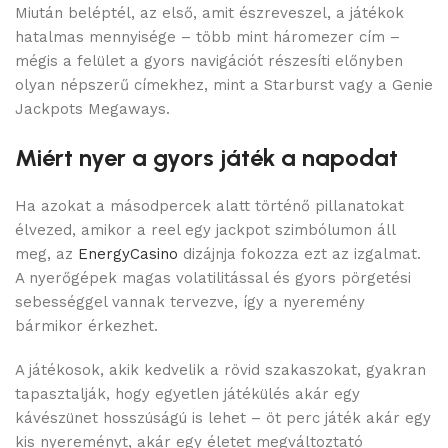
Miután beléptél, az első, amit észreveszel, a játékok
hatalmas mennyisége – több mint háromezer cím –
mégis a felület a gyors navigációt részesíti előnyben
olyan népszerű címekhez, mint a Starburst vagy a Genie
Jackpots Megaways.
Miért nyer a gyors játék a napodat
Ha azokat a másodpercek alatt történő pillanatokat
élvezed, amikor a reel egy jackpot szimbólumon áll
meg, az
EnergyCasino
dizájnja fokozza ezt az izgalmat.
A nyerőgépek magas volatilitással és gyors pörgetési
sebességgel vannak tervezve, így a nyeremény
bármikor érkezhet.
A játékosok, akik kedvelik a rövid szakaszokat, gyakran
tapasztalják, hogy egyetlen játékülés akár egy
kávészünet hosszúságú is lehet – öt perc játék akár egy
kis nyereményt, akár egy életet megváltoztató