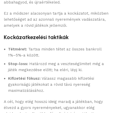
abbahagyod, és újraértékeled.
Ez a módszer alacsonyan tartja a kockázatot, miközben
lehetőséget ad az azonnali nyeremények vadászatára,
amelyek a rövid játékok jellemzői.
Kockázatkezelési taktikák
Tétméret:
Tartsa minden tétet az összes bankroll
1%–5%-a között.
Stop-loss:
Határozd meg a veszteséglimitet még a
játék megkezdése előtt; ha eléri, lépj ki.
Kifizetési fókusz:
Válassz magasabb kifizetési
gyakoriságú játékokat a rövid távú nyereség
maximalizálásához.
A cél, hogy elég hosszú ideig maradj a játékban, hogy
élvezd a gyors nyereményeket, ugyanakkor elég