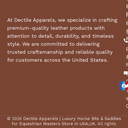
At Dectile Apparels, we specialize in crafting
premium-quality leather products with
attention to detail, durability, and timeless
style. We are committed to delivering
trusted craftsmanship and reliable quality
for customers across the United States.
© 2026
Dectile Apparels | Luxury Horse Bits & Saddles
for Equestrian Masters Store in USA,UK
. All rights