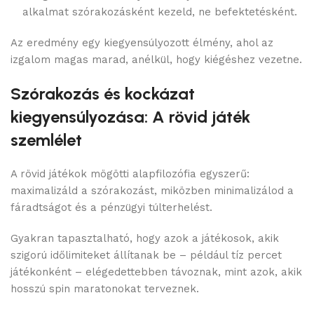
alkalmat szórakozásként kezeld, ne befektetésként.
Az eredmény egy kiegyensúlyozott élmény, ahol az
izgalom magas marad, anélkül, hogy kiégéshez vezetne.
Szórakozás és kockázat
kiegyensúlyozása: A rövid játék
szemlélet
A rövid játékok mögötti alapfilozófia egyszerű:
maximalizáld a szórakozást, miközben minimalizálod a
fáradtságot és a pénzügyi túlterhelést.
Gyakran tapasztalható, hogy azok a játékosok, akik
szigorú időlimiteket állítanak be – például tíz percet
játékonként – elégedettebben távoznak, mint azok, akik
hosszú spin maratonokat terveznek.