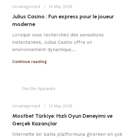
Uncategorized
14 May 2026
Julius Casino : Fun express pour le joueur
moderne
Lorsque vous recherchez des sensations
instantanées, Julius Casino offre un
environnement dynamique,...
Continue reading
Dectile Apparels
Uncategorized
13 May 2026
Mostbet Türkiye: Hızlı Oyun Deneyimi ve
Gerçek Kazançlar
İnternette bir bahis platformuna girerken en çok