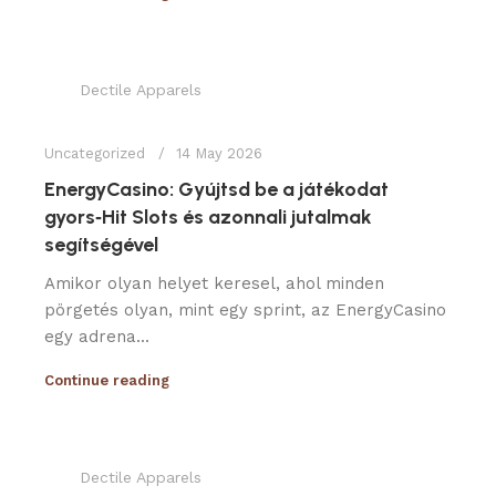
Dectile Apparels
Uncategorized
14 May 2026
EnergyCasino: Gyújtsd be a játékodat
gyors‑Hit Slots és azonnali jutalmak
segítségével
Amikor olyan helyet keresel, ahol minden
pörgetés olyan, mint egy sprint, az EnergyCasino
egy adrena...
Continue reading
Dectile Apparels