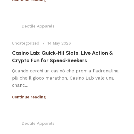
Dectile Apparels
Uncategorized
14 May 2026
Casino Lab: Quick‑Hit Slots, Live Action &
Crypto Fun for Speed‑Seekers
Quando cerchi un casinò che premia l’adrenalina
più che il gioco marathon, Casino Lab vale una
chanc...
Continue reading
Dectile Apparels