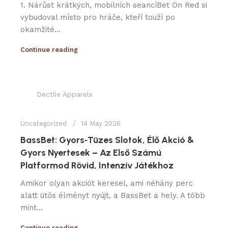
1. Nárůst krátkých, mobilních seancíBet On Red si
vybudoval místo pro hráče, kteří touží po
okamžité...
Continue reading
Dectile Apparels
Uncategorized
14 May 2026
BassBet: Gyors‑Tüzes Slotok, Élő Akció &
Gyors Nyertesek – Az Első Számú
Platformod Rövid, Intenzív Játékhoz
Amikor olyan akciót keresel, ami néhány perc
alatt ütős élményt nyújt, a BassBet a hely. A több
mint...
Continue reading